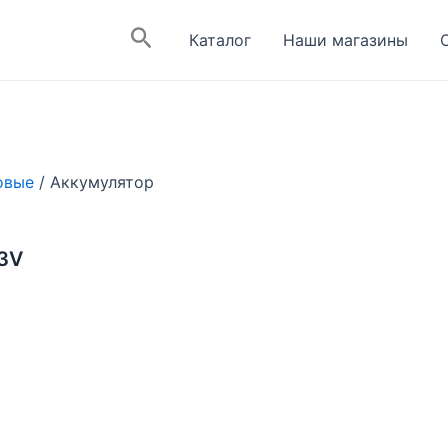
Поиск
Каталог
Наши магазины
овые
/ Аккумулятор
 3V