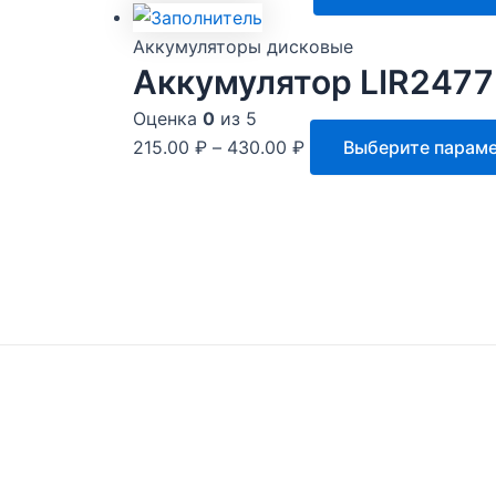
Аккумуляторы дисковые
Аккумулятор LIR2477
Оценка
0
из 5
215.00
₽
–
430.00
₽
Выберите парам