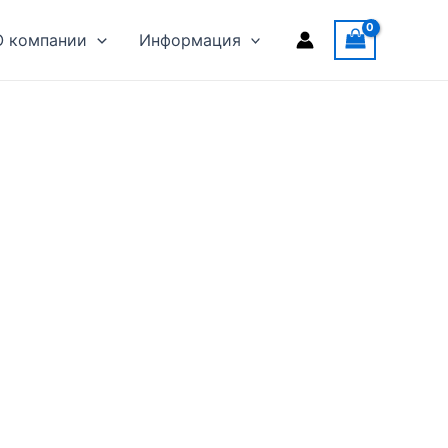
О компании
Информация