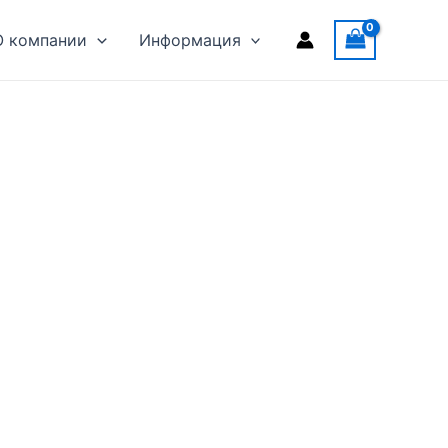
О компании
Информация