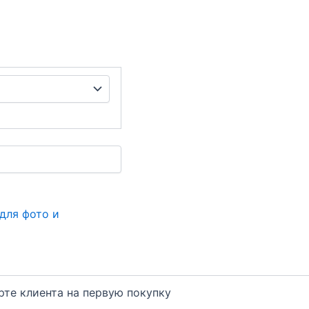
для фото и
арте клиента на первую покупку