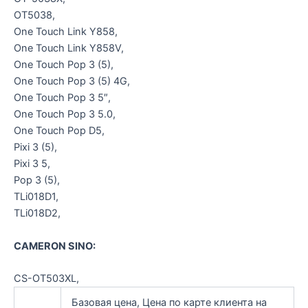
OT5038,
One Touch Link Y858,
One Touch Link Y858V,
One Touch Pop 3 (5),
One Touch Pop 3 (5) 4G,
One Touch Pop 3 5″,
One Touch Pop 3 5.0,
One Touch Pop D5,
Pixi 3 (5),
Pixi 3 5,
Pop 3 (5),
TLi018D1,
TLi018D2,
CAMERON SINO:
CS-OT503XL,
Базовая цена, Цена по карте клиента на