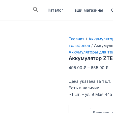
Поиск
Каталог
Наши магазины
Главная
/
Аккумулято
телефонов
/ Аккумуля
Аккумуляторы для те
Аккумулятор ZTE
495.00
₽
–
655.00
₽
Цена указана за 1 шт.
Есть в наличии:
~1 шт. – ул. 9 Мая 44а