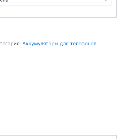
тегория:
Аккумуляторы для телефонов