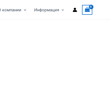
О компании
Информация