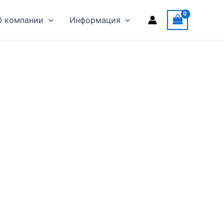
О компании
Информация