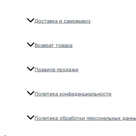
Доставка и самовывоз
Возврат товара
Правила продажи
Политика конфиденциальности
Политика обработки персональных данн