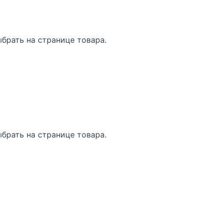
брать на странице товара.
брать на странице товара.