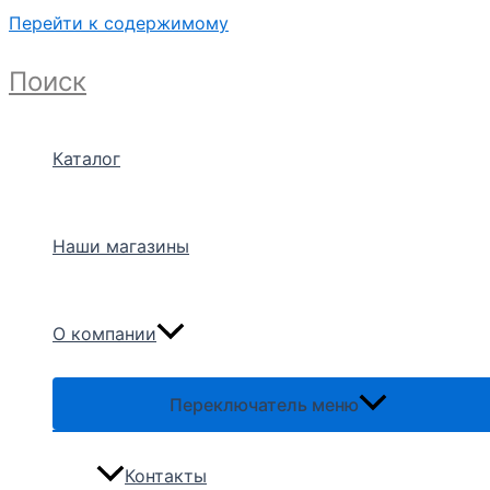
Перейти к содержимому
Поиск
Каталог
Наши магазины
О компании
Переключатель меню
Контакты