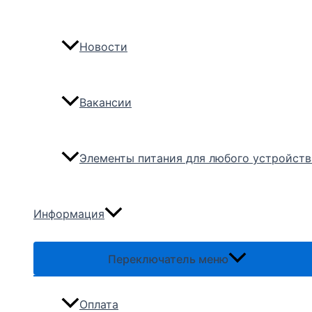
Новости
Вакансии
Элементы питания для любого устройств
Информация
Переключатель меню
Оплата