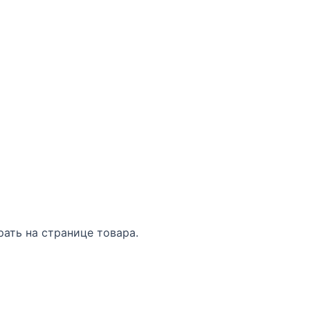
ать на странице товара.