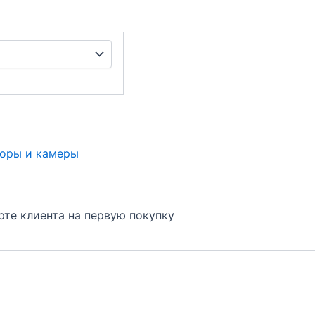
оры и камеры
арте клиента на первую покупку