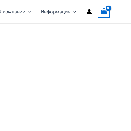
О компании
Информация