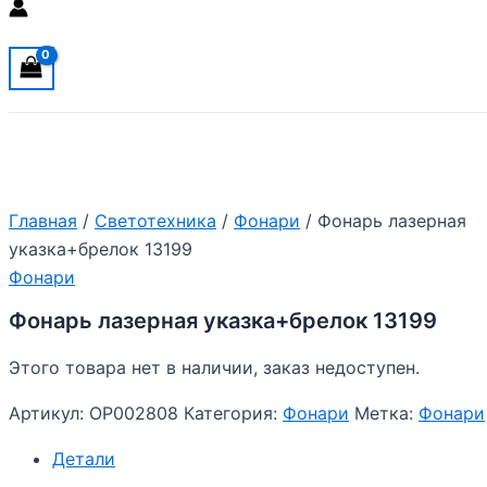
Главная
/
Светотехника
/
Фонари
/ Фонарь лазерная
указка+брелок 13199
Фонари
Фонарь лазерная указка+брелок 13199
Этого товара нет в наличии, заказ недоступен.
Артикул:
OP002808
Категория:
Фонари
Метка:
Фонари
Детали