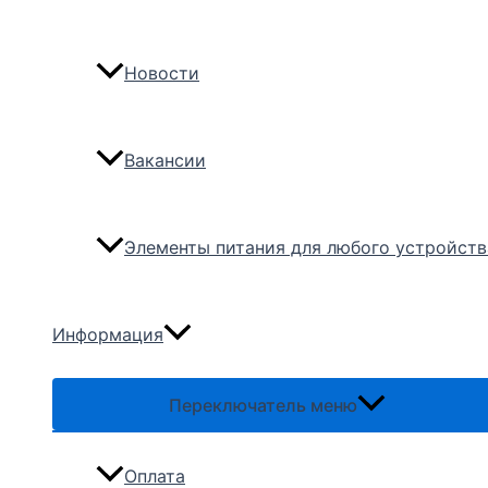
Новости
Вакансии
Элементы питания для любого устройств
Информация
Переключатель меню
Оплата