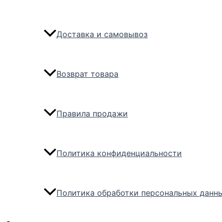
Доставка и самовывоз
Возврат товара
Правила продажи
Политика конфиденциальности
Политика обработки персональных данн