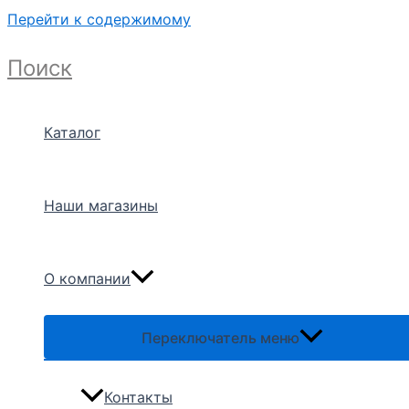
Перейти к содержимому
Поиск
Каталог
Наши магазины
О компании
Переключатель меню
Контакты