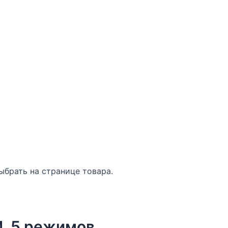
ыбрать на странице товара.
M, 5 режимов