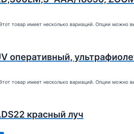
Этот товар имеет несколько вариаций. Опции можно вы
V оперативный, ультрафиоле
Этот товар имеет несколько вариаций. Опции можно вы
LDS22 красный луч