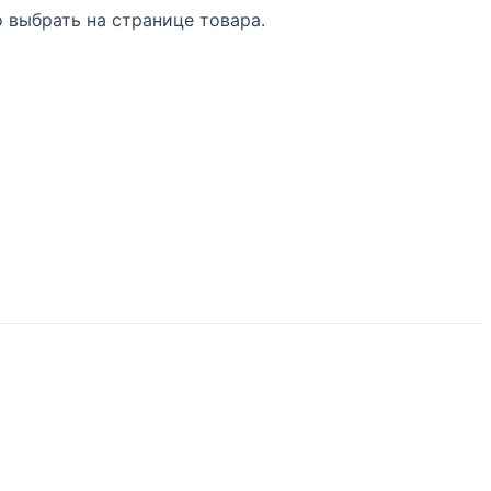
 выбрать на странице товара.