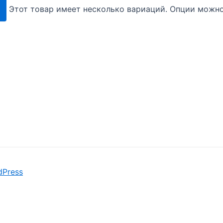
Этот товар имеет несколько вариаций. Опции можно
dPress