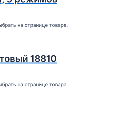
брать на странице товара.
товый 18810
брать на странице товара.