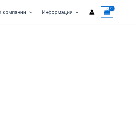
О компании
Информация