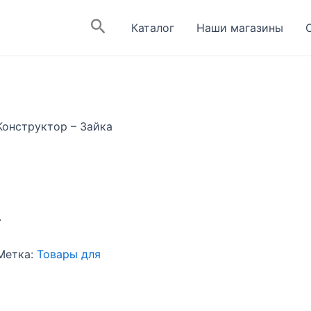
Поиск
Каталог
Наши магазины
Конструктор – Зайка
.
Метка:
Товары для