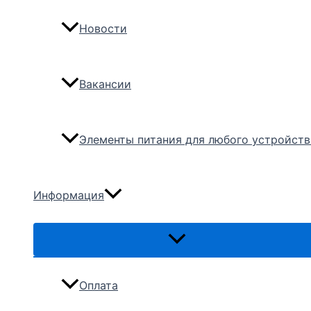
Новости
Вакансии
Элементы питания для любого устройств
Информация
Переключатель
меню
Оплата