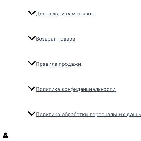
Доставка и самовывоз
Возврат товара
Правила продажи
Политика конфиденциальности
Политика обработки персональных данн