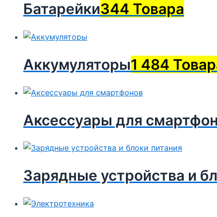
Батарейки
344 Товара
Аккумуляторы
1 484 Товар
Аксессуары для смартфо
Зарядные устройства и бл