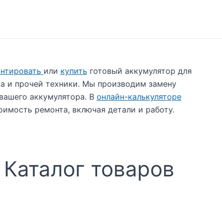
нтировать
или
купить
готовый аккумулятор для
а и прочей техники. Мы производим замену
 вашего аккумулятора. В
онлайн-калькуляторе
имость ремонта, включая детали и работу.
Каталог товаров