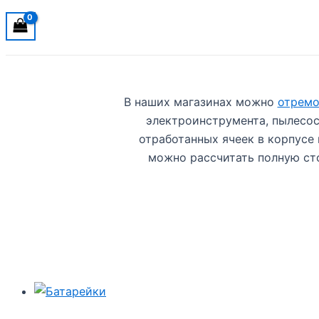
В наших магазинах можно
отремо
электроинструмента, пылесос
отработанных ячеек в корпусе
можно рассчитать полную сто