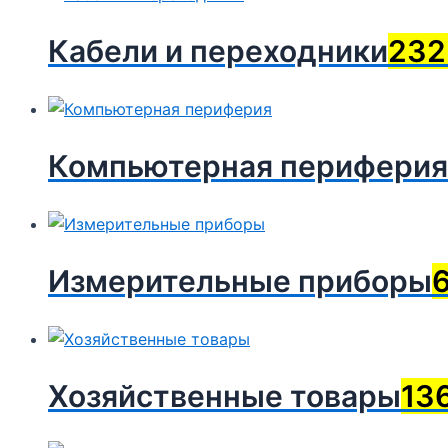
Кабели и переходники
232
Компьютерная периферия
Измерительные приборы
Хозяйственные товары
13