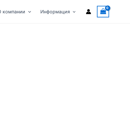
О компании
Информация