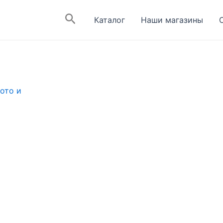
Поиск
Каталог
Наши магазины
ото и