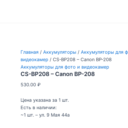
Перейти
к
содержимому
Главная
/
Аккумуляторы
/
Аккумуляторы для ф
видеокамер
/ CS-BP208 – Canon BP-208
Аккумуляторы для фото и видеокамер
CS-BP208 – Canon BP-208
530.00
₽
Цена указана за 1 шт.
Есть в наличии:
~1 шт. – ул. 9 Мая 44а