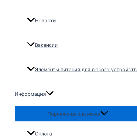
Новости
Вакансии
Элементы питания для любого устройств
Информация
Переключатель меню
Оплата