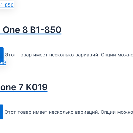
 One 8 B1-850
Этот товар имеет несколько вариаций. Опции можно
one 7 K019
Этот товар имеет несколько вариаций. Опции можно