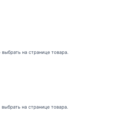
 выбрать на странице товара.
 выбрать на странице товара.