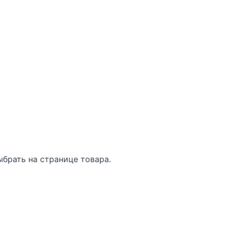
брать на странице товара.