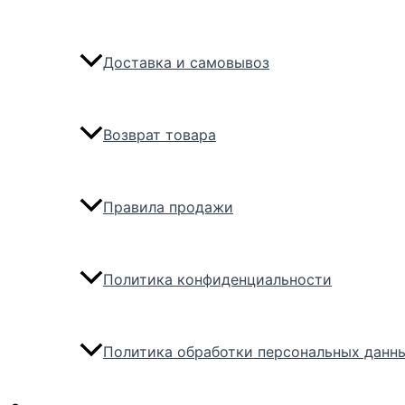
Доставка и самовывоз
Возврат товара
Правила продажи
Политика конфиденциальности
Политика обработки персональных данн