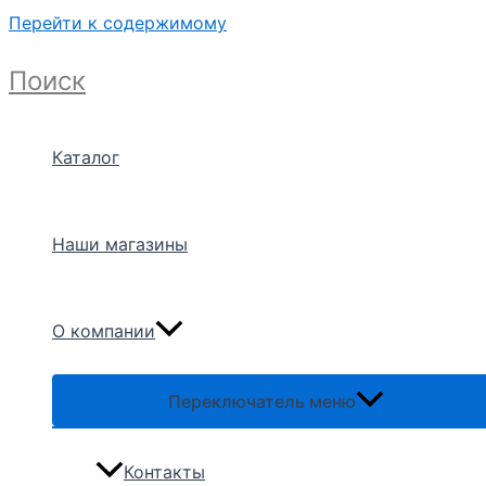
Перейти к содержимому
Поиск
Каталог
Наши магазины
О компании
Переключатель меню
Контакты