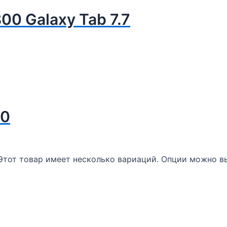
0 Galaxy Tab 7.7
10
Этот товар имеет несколько вариаций. Опции можно вы