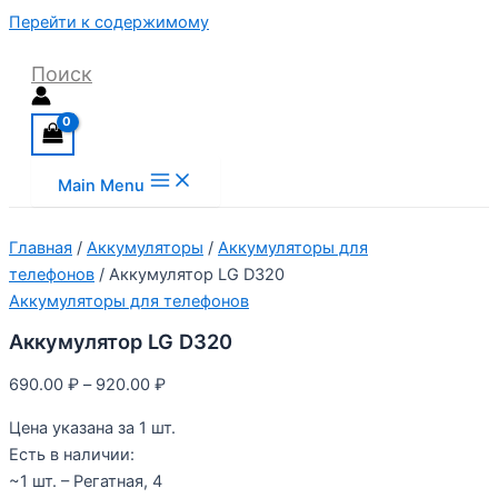
Перейти к содержимому
Поиск
Main Menu
Главная
/
Аккумуляторы
/
Аккумуляторы для
телефонов
/ Аккумулятор LG D320
Аккумуляторы для телефонов
Аккумулятор LG D320
690.00
₽
–
920.00
₽
Цена указана за 1 шт.
Есть в наличии:
~1 шт. – Регатная, 4