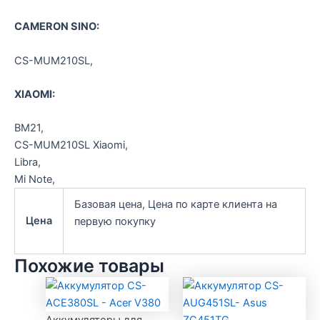
CAMERON SINO:
CS-MUM210SL,
XIAOMI:
BM21,
CS-MUM210SL Xiaomi,
Libra,
Mi Note,
Базовая цена, Цена по карте клиента на
Цена
первую покупку
Похожие товары