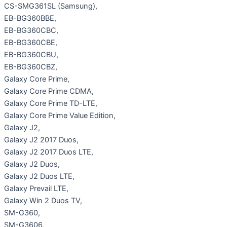
CS-SMG361SL (Samsung),
EB-BG360BBE,
EB-BG360CBC,
EB-BG360CBE,
EB-BG360CBU,
EB-BG360CBZ,
Galaxy Core Prime,
Galaxy Core Prime CDMA,
Galaxy Core Prime TD-LTE,
Galaxy Core Prime Value Edition,
Galaxy J2,
Galaxy J2 2017 Duos,
Galaxy J2 2017 Duos LTE,
Galaxy J2 Duos,
Galaxy J2 Duos LTE,
Galaxy Prevail LTE,
Galaxy Win 2 Duos TV,
SM-G360,
SM-G3606,