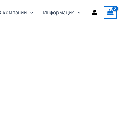
О компании
Информация