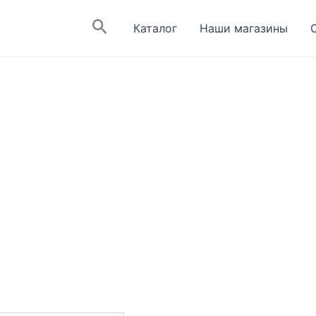
Поиск
Каталог
Наши магазины