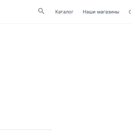
Поиск
Каталог
Наши магазины