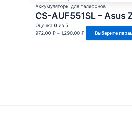
Аккумуляторы для телефонов
CS-AUF551SL – Asus
Оценка
0
из 5
972.00
₽
–
1,290.00
₽
Выберите пара