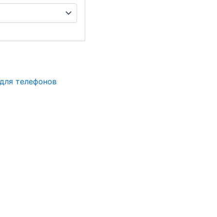
для телефонов