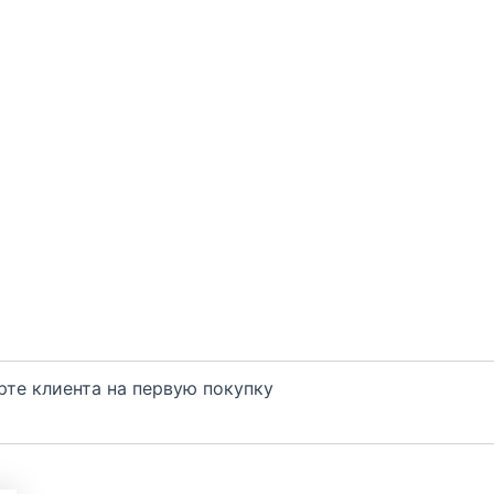
арте клиента на первую покупку