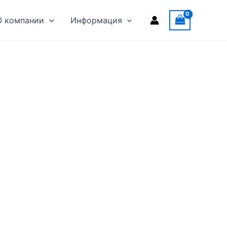
О компании
Информация