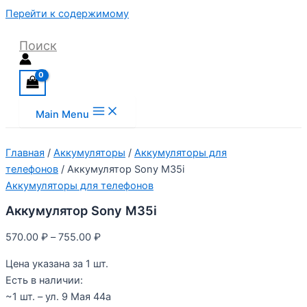
Перейти к содержимому
Поиск
Main Menu
Главная
/
Аккумуляторы
/
Аккумуляторы для
телефонов
/ Аккумулятор Sony M35i
Аккумуляторы для телефонов
Аккумулятор Sony M35i
570.00
₽
–
755.00
₽
Цена указана за 1 шт.
Есть в наличии:
~1 шт. – ул. 9 Мая 44а