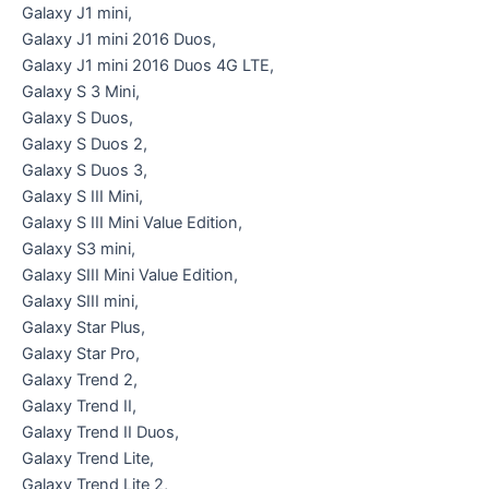
Galaxy J1 mini,
Galaxy J1 mini 2016 Duos,
Galaxy J1 mini 2016 Duos 4G LTE,
Galaxy S 3 Mini,
Galaxy S Duos,
Galaxy S Duos 2,
Galaxy S Duos 3,
Galaxy S III Mini,
Galaxy S III Mini Value Edition,
Galaxy S3 mini,
Galaxy SIII Mini Value Edition,
Galaxy SIII mini,
Galaxy Star Plus,
Galaxy Star Pro,
Galaxy Trend 2,
Galaxy Trend II,
Galaxy Trend II Duos,
Galaxy Trend Lite,
Galaxy Trend Lite 2,