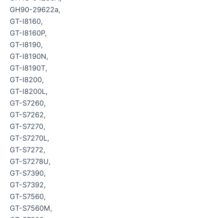
GH90-29622a,
GT-I8160,
GT-I8160P,
GT-I8190,
GT-I8190N,
GT-I8190T,
GT-I8200,
GT-I8200L,
GT-S7260,
GT-S7262,
GT-S7270,
GT-S7270L,
GT-S7272,
GT-S7278U,
GT-S7390,
GT-S7392,
GT-S7560,
GT-S7560M,