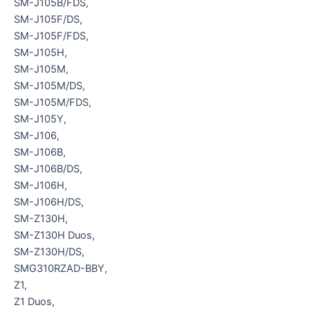
SM-J105B/FDS,
SM-J105F/DS,
SM-J105F/FDS,
SM-J105H,
SM-J105M,
SM-J105M/DS,
SM-J105M/FDS,
SM-J105Y,
SM-J106,
SM-J106B,
SM-J106B/DS,
SM-J106H,
SM-J106H/DS,
SM-Z130H,
SM-Z130H Duos,
SM-Z130H/DS,
SMG310RZAD-BBY,
Z1,
Z1 Duos,