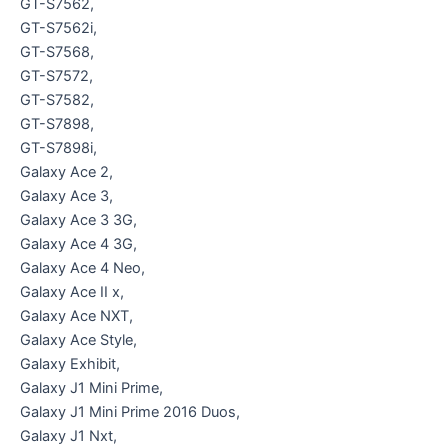
GT-S7562,
GT-S7562i,
GT-S7568,
GT-S7572,
GT-S7582,
GT-S7898,
GT-S7898i,
Galaxy Ace 2,
Galaxy Ace 3,
Galaxy Ace 3 3G,
Galaxy Ace 4 3G,
Galaxy Ace 4 Neo,
Galaxy Ace II x,
Galaxy Ace NXT,
Galaxy Ace Style,
Galaxy Exhibit,
Galaxy J1 Mini Prime,
Galaxy J1 Mini Prime 2016 Duos,
Galaxy J1 Nxt,