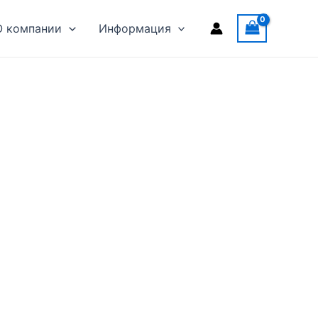
О компании
Информация