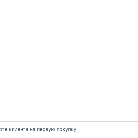
арте клиента на первую покупку