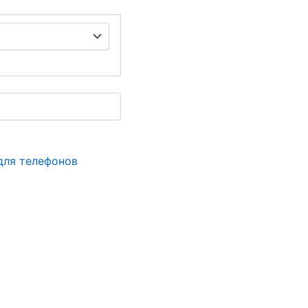
для телефонов