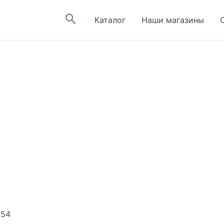
Поиск
Каталог
Наши магазины
 54