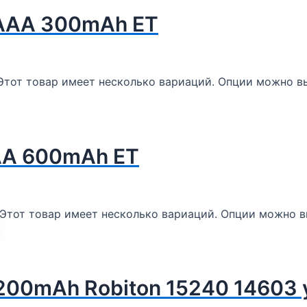
3AAA 300mAh ET
Этот товар имеет несколько вариаций. Опции можно вы
AA 600mAh ET
Этот товар имеет несколько вариаций. Опции можно в
200mAh Robiton 15240 14603 у