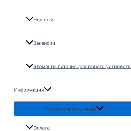
Новости
Вакансии
Элементы питания для любого устройств
Информация
Переключатель меню
Оплата