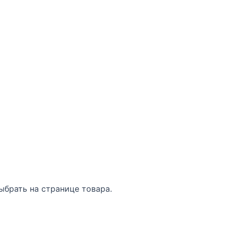
ыбрать на странице товара.