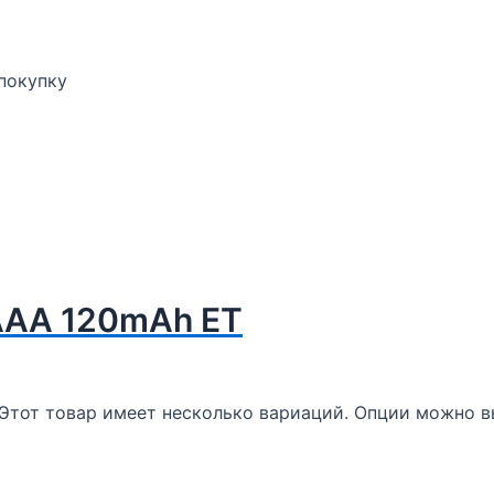
 покупку
AAA 120mAh ET
Этот товар имеет несколько вариаций. Опции можно в