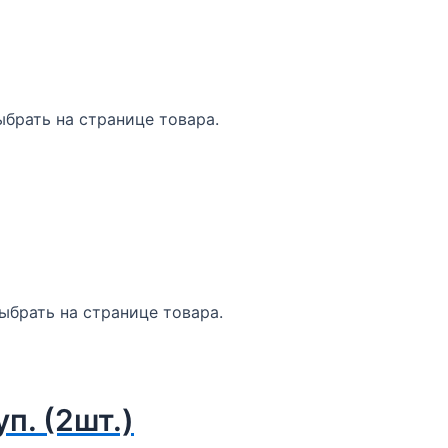
брать на странице товара.
ыбрать на странице товара.
п. (2шт.)