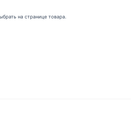
ыбрать на странице товара.