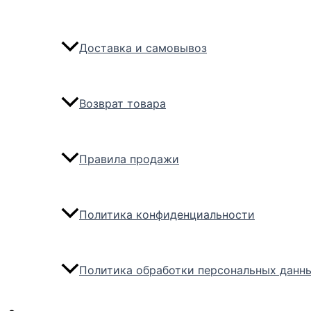
Доставка и самовывоз
Возврат товара
Правила продажи
Политика конфиденциальности
Политика обработки персональных данн