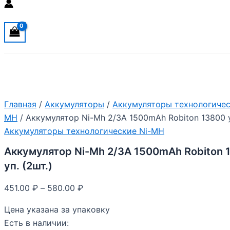
Главная
/
Аккумуляторы
/
Аккумуляторы технологичес
MH
/ Аккумулятор Ni-Mh 2/3A 1500mAh Robiton 13800 у
Аккумуляторы технологические Ni-MH
Аккумулятор Ni-Mh 2/3A 1500mAh Robiton 
уп. (2шт.)
451.00
₽
–
580.00
₽
Цена указана за упаковку
Есть в наличии: