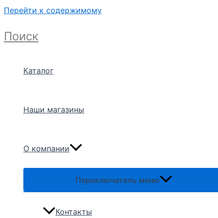
Перейти к содержимому
Поиск
Каталог
Наши магазины
О компании
Переключатель меню
Контакты