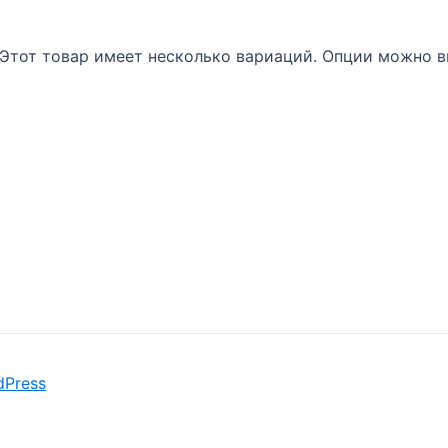
Этот товар имеет несколько вариаций. Опции можно в
dPress