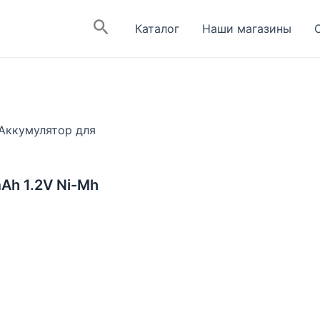
Поиск
Каталог
Наши магазины
Аккумулятор для
Ah 1.2V Ni-Mh