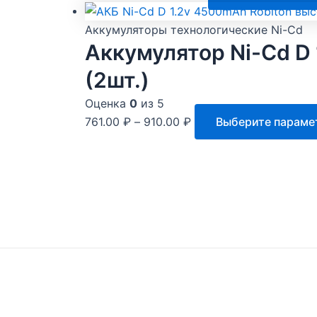
Аккумуляторы технологические Ni-Cd
Аккумулятор Ni-Cd D
(2шт.)
Оценка
0
из 5
761.00
₽
–
910.00
₽
Выберите параме