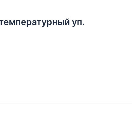
отемпературный уп.