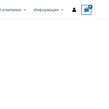
О компании
Информация