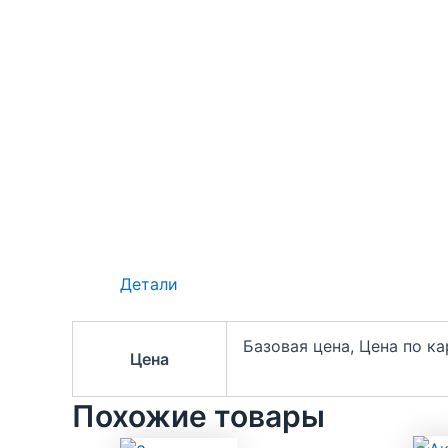
Детали
Базовая цена, Цена по к
Цена
Похожие товары