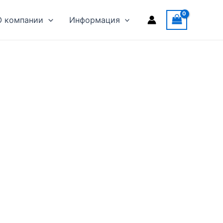
О компании
Информация