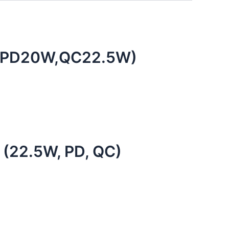
 (PD20W,QC22.5W)
 (22.5W, PD, QC)