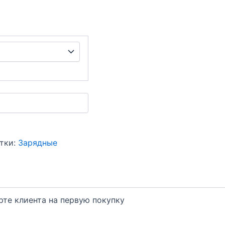
тки:
Зарядные
арте клиента на первую покупку